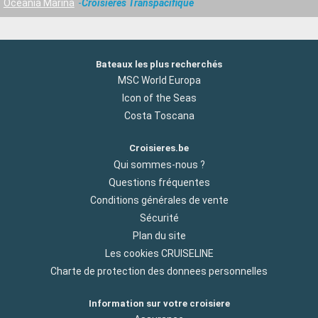
Oceania Marina
Croisières Transpacifique
Bateaux les plus recherchés
MSC World Europa
Icon of the Seas
Costa Toscana
Croisieres.be
Qui sommes-nous ?
Questions fréquentes
Conditions générales de vente
Sécurité
Plan du site
Les cookies CRUISELINE
Charte de protection des donnees personnelles
Information sur votre croisiere