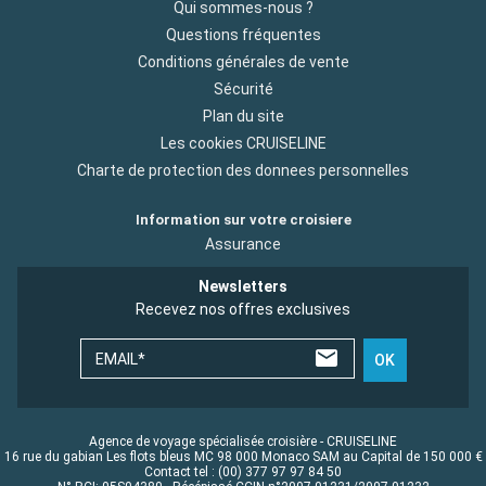
Qui sommes-nous ?
Questions fréquentes
Conditions générales de vente
Sécurité
Plan du site
Les cookies CRUISELINE
Charte de protection des donnees personnelles
Information sur votre croisiere
Assurance
Newsletters
Recevez nos offres exclusives
EMAIL*
OK
Agence de voyage spécialisée croisière - CRUISELINE
16 rue du gabian Les flots bleus MC 98 000 Monaco SAM au Capital de 150 000 €
Contact tel : (00) 377 97 97 84 50