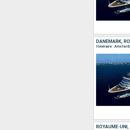
DANEMARK, RO
ROYAUME-UNI,