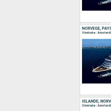
NORVÈGE, PAYS
ISLANDE, NORV