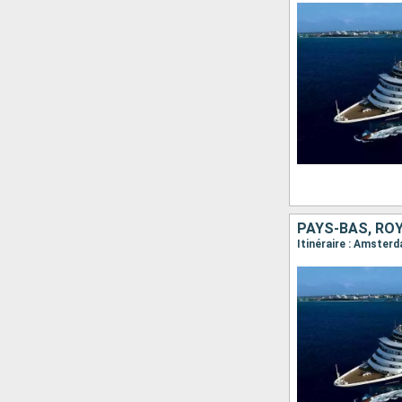
PAYS-BAS, ROY