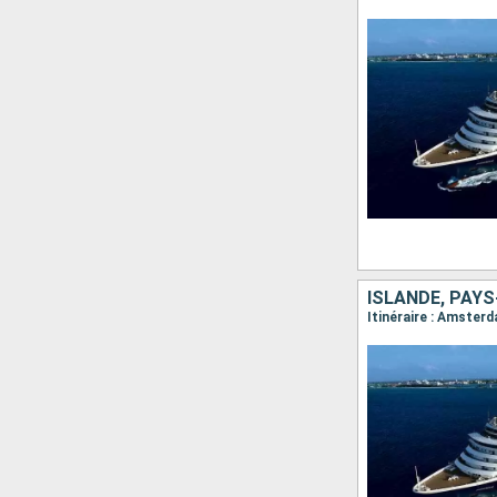
ISLANDE, PAYS
Itinéraire : Amsterd