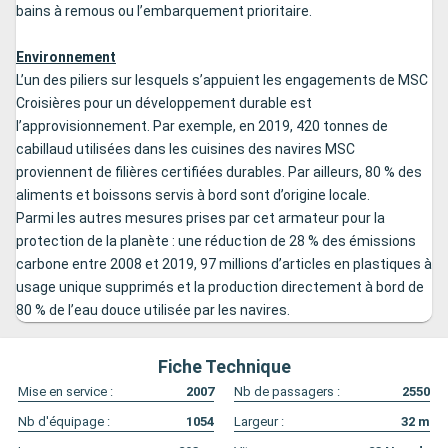
bains à remous ou l’embarquement prioritaire.
Environnement
L’un des piliers sur lesquels s’appuient les engagements de MSC
Croisières pour un développement durable est
l’approvisionnement. Par exemple, en 2019, 420 tonnes de
cabillaud utilisées dans les cuisines des navires MSC
proviennent de filières certifiées durables. Par ailleurs, 80 % des
aliments et boissons servis à bord sont d’origine locale.
Parmi les autres mesures prises par cet armateur pour la
protection de la planète : une réduction de 28 % des émissions
carbone entre 2008 et 2019, 97 millions d’articles en plastiques à
usage unique supprimés et la production directement à bord de
80 % de l’eau douce utilisée par les navires.
Fiche Technique
Mise en service :
2007
Nb de passagers :
2550
Nb d'équipage :
1054
Largeur :
32
m