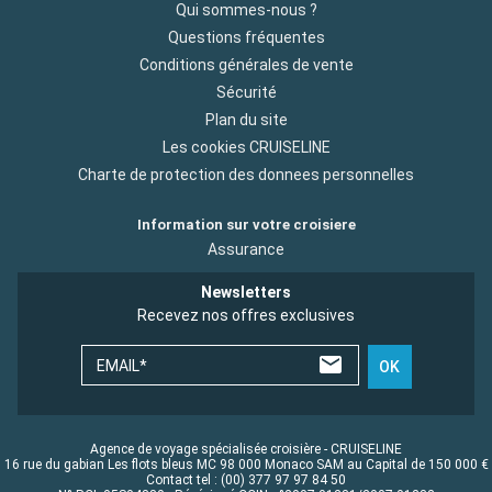
Qui sommes-nous ?
Questions fréquentes
Conditions générales de vente
Sécurité
Plan du site
Les cookies CRUISELINE
Charte de protection des donnees personnelles
Information sur votre croisiere
Assurance
Newsletters
Recevez nos offres exclusives
EMAIL*
OK
Agence de voyage spécialisée croisière - CRUISELINE
16 rue du gabian Les flots bleus MC 98 000 Monaco SAM au Capital de 150 000 €
Contact tel : (00) 377 97 97 84 50