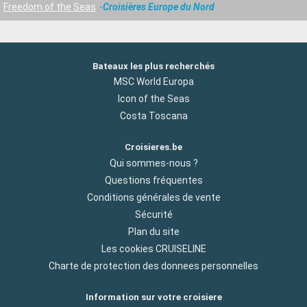
Freedom of the Seas
Croisières Europe du Nord
Bateaux les plus recherchés
MSC World Europa
Icon of the Seas
Costa Toscana
Croisieres.be
Qui sommes-nous ?
Questions fréquentes
Conditions générales de vente
Sécurité
Plan du site
Les cookies CRUISELINE
Charte de protection des donnees personnelles
Information sur votre croisiere