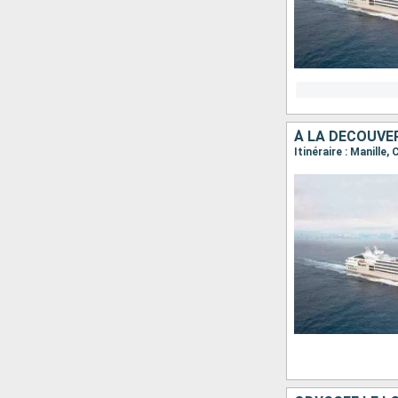
À LA DÉCOUVER