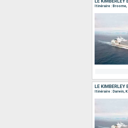
LE KIMBERLEY
LE KIMBERLEY