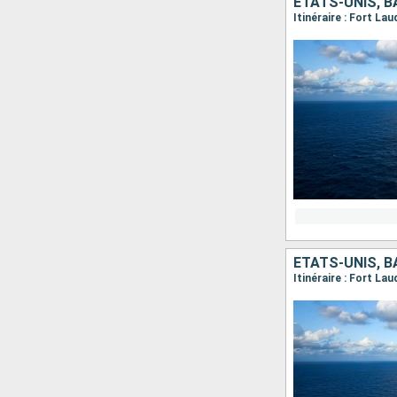
ÉTATS-UNIS, 
Itinéraire : Fort La
ÉTATS-UNIS, 
Itinéraire : Fort La