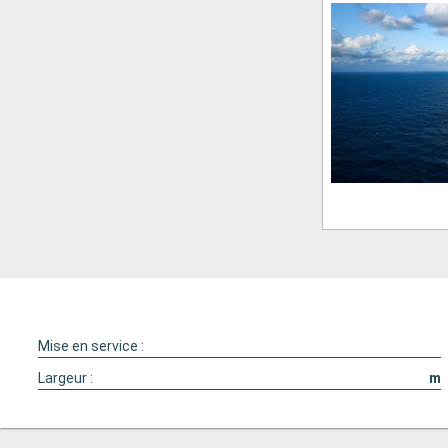
Mise en service :
Largeur :
m