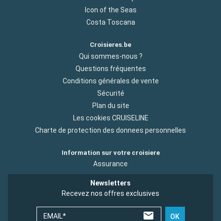
Icon of the Seas
Costa Toscana
Croisieres.be
Qui sommes-nous ?
Questions fréquentes
Conditions générales de vente
Sécurité
Plan du site
Les cookies CRUISELINE
Charte de protection des donnees personnelles
Information sur votre croisiere
Assurance
Newsletters
Recevez nos offres exclusives
EMAIL*
OK