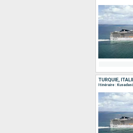
TURQUIE, ITALI
Itinéraire : Kusada