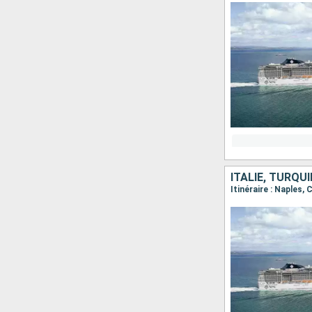
ITALIE, TURQUI
Itinéraire : Naples