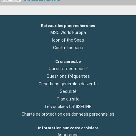
Bateaux les plus recherchés
MSC World Europa
Icon of the Seas
Costa Toscana
Croisieres.be
Qui sommes-nous ?
Questions fréquentes
Conditions générales de vente
Sécurité
Plan du site
Les cookies CRUISELINE
Charte de protection des donnees personnelles
Information sur votre croisiere
Assurance