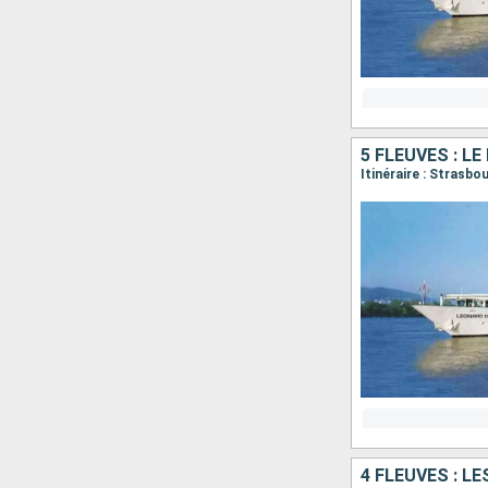
5 FLEUVES : LE