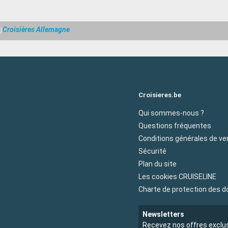
i
Croisières Allemagne
Croisieres.be
Qui sommes-nous ?
Questions fréquentes
Conditions générales de ve
Sécurité
Plan du site
Les cookies CRUISELINE
Charte de protection des 
Newsletters
Recevez nos offres exclu