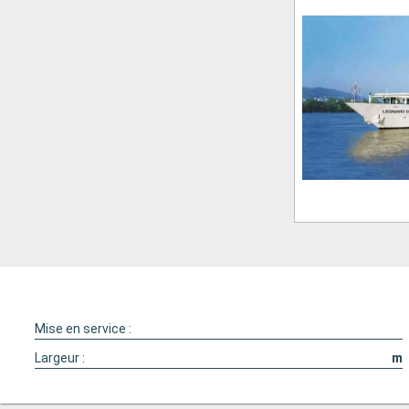
Mise en service :
Largeur :
m