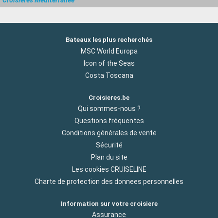
Bateaux les plus recherchés
MSC World Europa
Icon of the Seas
Costa Toscana
Croisieres.be
Qui sommes-nous ?
Questions fréquentes
Conditions générales de vente
Sécurité
Plan du site
Les cookies CRUISELINE
Charte de protection des donnees personnelles
Information sur votre croisiere
Assurance