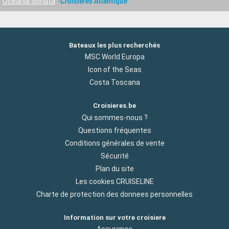
Oceania Sonata
Croisières Atlantique
Bateaux les plus recherchés
MSC World Europa
Icon of the Seas
Costa Toscana
Croisieres.be
Qui sommes-nous ?
Questions fréquentes
Conditions générales de vente
Sécurité
Plan du site
Les cookies CRUISELINE
Charte de protection des donnees personnelles
Information sur votre croisiere
Assurance