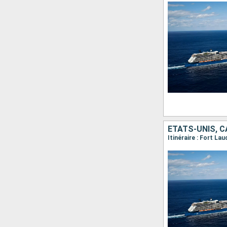
ÉTATS-UNIS, C