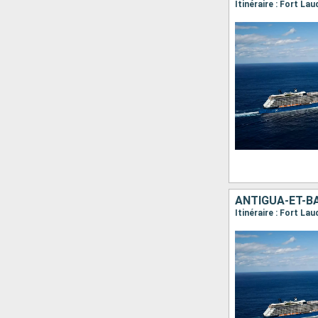
Itinéraire : Fort La
Itinéraire : Fort La