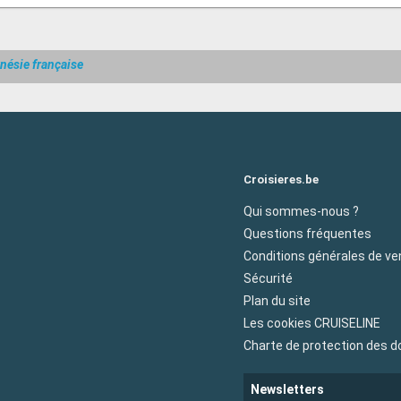
nésie française
Croisieres.be
Qui sommes-nous ?
Questions fréquentes
Conditions générales de ve
Sécurité
Plan du site
Les cookies CRUISELINE
Charte de protection des 
Newsletters