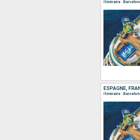
Itinéraire : Barcel
ESPAGNE, FRAN
Itinéraire : Barcelo