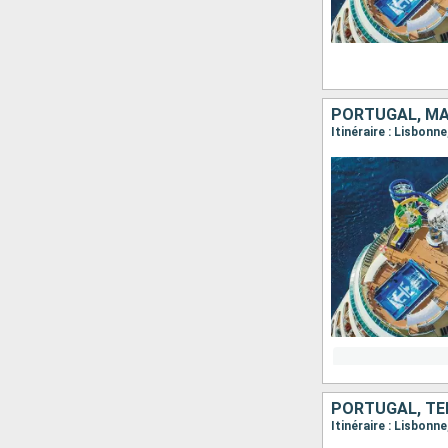
PORTUGAL, MA
Itinéraire : Lisbonn
PORTUGAL, TE