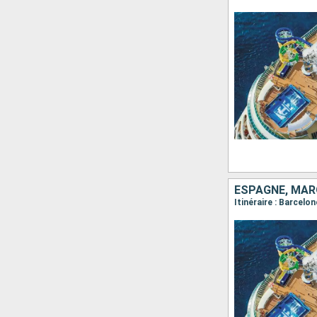
ESPAGNE, MAR
Itinéraire : Barcelo