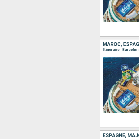
MAROC, ESPAG
Itinéraire : Barcel
ESPAGNE, MAJ