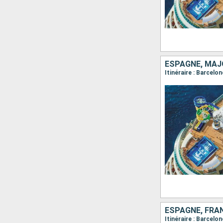
ESPAGNE, MAJO
ESPAGNE, FRAN
Itinéraire : Barcelo