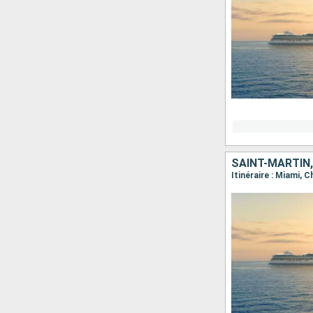
SAINT-MARTIN,
Itinéraire : Miami, 