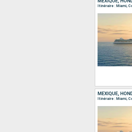
MEXIQUE, HOND
Itinéraire : Miami,
MEXIQUE, HOND
Itinéraire : Miami,