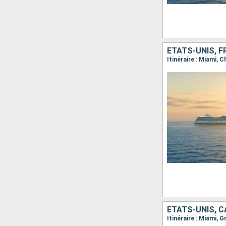
Itinéraire : Miami,