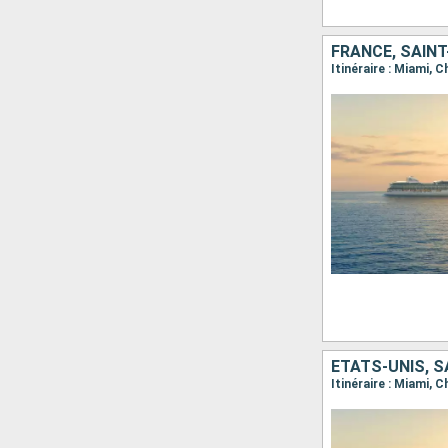
FRANCE, SAINT
Itinéraire : Miami, 