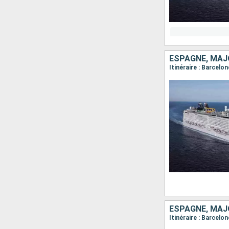
ESPAGNE, MAJO
Itinéraire : Barcelo
ESPAGNE, MAJO
Itinéraire : Barcelo