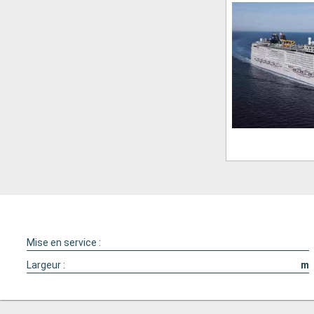
Mise en service :
Largeur :
m