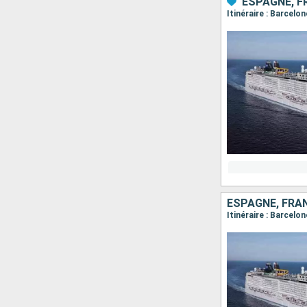
ESPAGNE, FR
Itinéraire : Barcelo
ESPAGNE, FRAN
Itinéraire : Barcelo