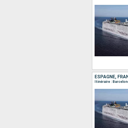
ESPAGNE, FRAN
Itinéraire : Barcelo