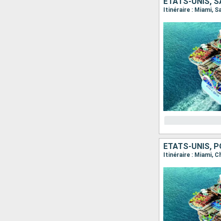
ÉTATS-UNIS, 
Itinéraire : Miami, 
ÉTATS-UNIS, 
Itinéraire : Miami, 