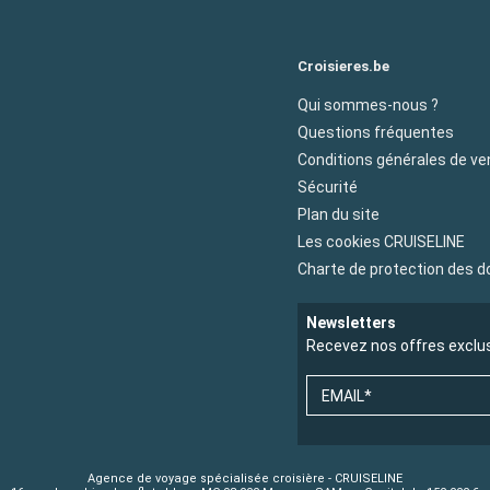
Croisieres.be
Qui sommes-nous ?
Questions fréquentes
Conditions générales de ve
Sécurité
Plan du site
Les cookies CRUISELINE
Charte de protection des 
Newsletters
Recevez nos offres exclu
EMAIL*
Agence de voyage spécialisée croisière - CRUISELINE