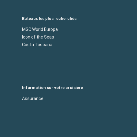
Bateaux les plus recherchés
MSC World Europa
Icon of the Seas
Costa Toscana
Information sur votre croisiere
Assurance