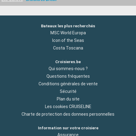
Bateaux les plus recherchés
MSC World Europa
Icon of the Seas
Costa Toscana
Croisieres.be
Qui sommes-nous ?
Questions fréquentes
Conditions générales de vente
Sécurité
Plan du site
Les cookies CRUISELINE
Charte de protection des donnees personnelles
Information sur votre croisiere
Assurance