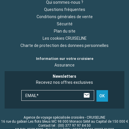
Qui sommes-nous ?
Questions fréquentes
Conditions générales de vente
Sécurité
Plan du site
Les cookies CRUISELINE
Charte de protection des donnees personnelles
Information sur votre croisiere
Assurance
Newsletters
Recevez nos offres exclusives
EMAIL*
OK
Agence de voyage spécialisée croisière - CRUISELINE
16 rue du gabian Les flots bleus MC 98 000 Monaco SAM au Capital de 150 000 €
Contact tel : (00) 377 97 97 84 50