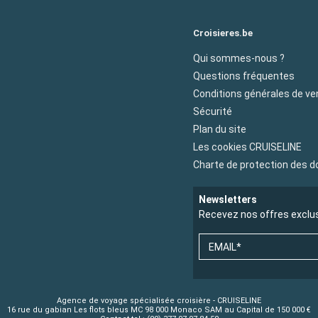
Croisieres.be
Qui sommes-nous ?
Questions fréquentes
Conditions générales de ve
Sécurité
Plan du site
Les cookies CRUISELINE
Charte de protection des 
Newsletters
Recevez nos offres exclu
EMAIL*
Agence de voyage spécialisée croisière - CRUISELINE
16 rue du gabian Les flots bleus MC 98 000 Monaco SAM au Capital de 150 000 €