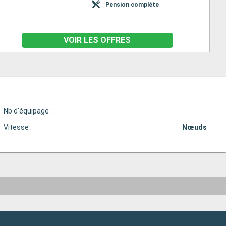
Pension complète
VOIR LES OFFRES
Nb d'équipage :
Vitesse :
Nœuds