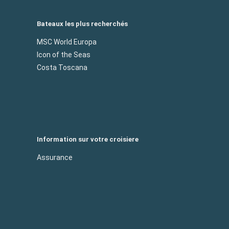
Bateaux les plus recherchés
MSC World Europa
Icon of the Seas
Costa Toscana
Information sur votre croisiere
Assurance