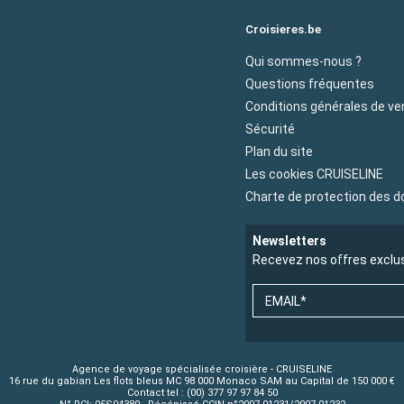
Croisieres.be
Qui sommes-nous ?
Questions fréquentes
Conditions générales de ve
Sécurité
Plan du site
Les cookies CRUISELINE
Charte de protection des 
Newsletters
Recevez nos offres exclu
EMAIL*
Agence de voyage spécialisée croisière - CRUISELINE
16 rue du gabian Les flots bleus MC 98 000 Monaco SAM au Capital de 150 000 €
Contact tel : (00) 377 97 97 84 50