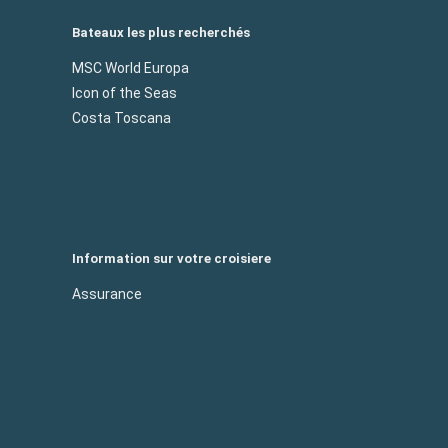
Bateaux les plus recherchés
MSC World Europa
Icon of the Seas
Costa Toscana
Information sur votre croisiere
Assurance