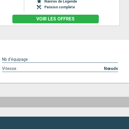
Navires de Légende
Pension complète
VOIR LES OFFRES
Nb d'équipage :
Vitesse :
Nœuds