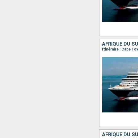
AFRIQUE DU SU
Itinéraire : Cape To
AFRIQUE DU SU