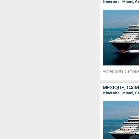
Autres ports d'embar