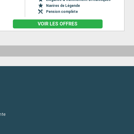
Navires de Légende
Pension complète
VOIR LES OFFRES
nte