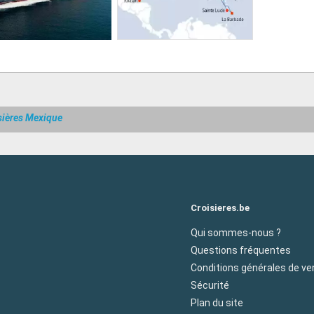
sières Mexique
Croisieres.be
Qui sommes-nous ?
Questions fréquentes
Conditions générales de ve
Sécurité
Plan du site