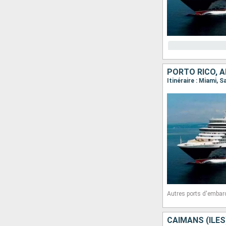
Autres ports d'embar