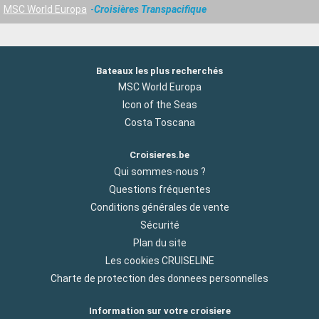
MSC World Europa
Croisières Transpacifique
Bateaux les plus recherchés
MSC World Europa
Icon of the Seas
Costa Toscana
Croisieres.be
Qui sommes-nous ?
Questions fréquentes
Conditions générales de vente
Sécurité
Plan du site
Les cookies CRUISELINE
Charte de protection des donnees personnelles
Information sur votre croisiere