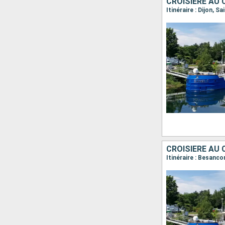
Itinéraire : Besanc