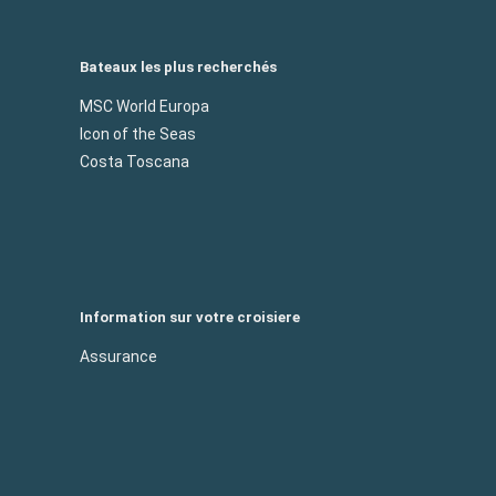
Bateaux les plus recherchés
MSC World Europa
Icon of the Seas
Costa Toscana
Information sur votre croisiere
Assurance