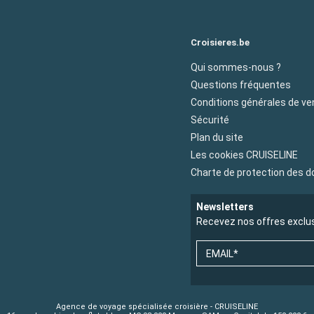
Croisieres.be
Qui sommes-nous ?
Questions fréquentes
Conditions générales de ve
Sécurité
Plan du site
Les cookies CRUISELINE
Charte de protection des 
Newsletters
Recevez nos offres exclu
EMAIL*
Agence de voyage spécialisée croisière - CRUISELINE